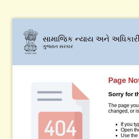
સામાજિક ન્યાય અને અધિકારી
ગુજરાત સરકાર
Page No
Sorry for 
The page you 
changed, or is
If you t
Open t
Use the 