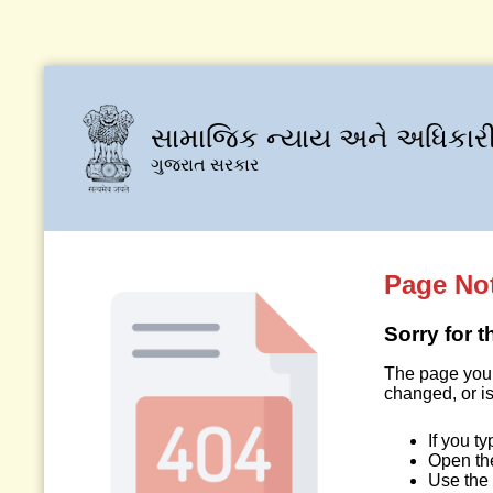
સામાજિક ન્યાય અને અધિકારી
ગુજરાત સરકાર
Page No
Sorry for 
The page you 
changed, or is
If you t
Open t
Use the 