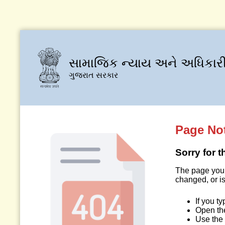
સામાજિક ન્યાય અને અધિકારી
ગુજરાત સરકાર
Page No
Sorry for 
The page you 
changed, or is
If you t
Open t
Use the 