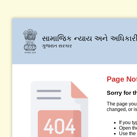
સામાજિક ન્યાય અને અધિકારી
ગુજરાત સરકાર
Page No
Sorry for 
The page you 
changed, or is
If you t
Open t
Use the 