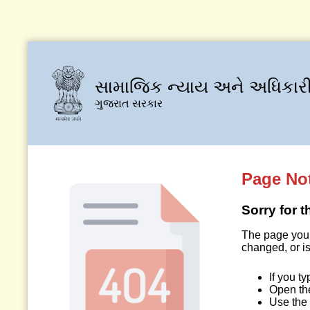
સામાજિક ન્યાય અને અધિકારી
ગુજરાત સરકાર
Page No
Sorry for 
The page you 
changed, or is
If you t
Open t
Use the 