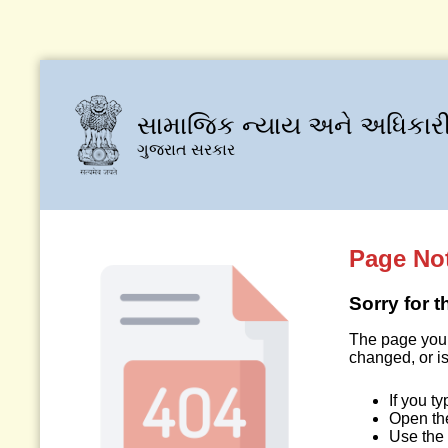
સામાજિક ન્યાય અને અધિકારી
ગુજરાત સરકાર
Page No
Sorry for 
The page you 
changed, or is
If you t
Open t
Use the 