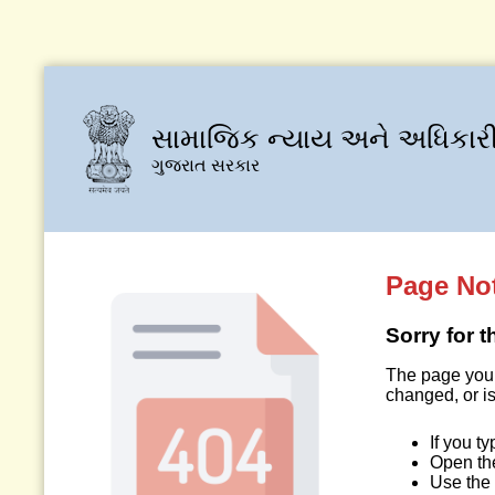
સામાજિક ન્યાય અને અધિકારી
ગુજરાત સરકાર
Page No
Sorry for 
The page you 
changed, or is
If you t
Open t
Use the 