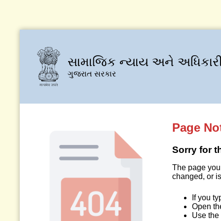
સામાજિક ન્યાય અને અધિકારી
ગુજરાત સરકાર
Page No
Sorry for 
The page you 
changed, or is
If you t
Open t
Use the 