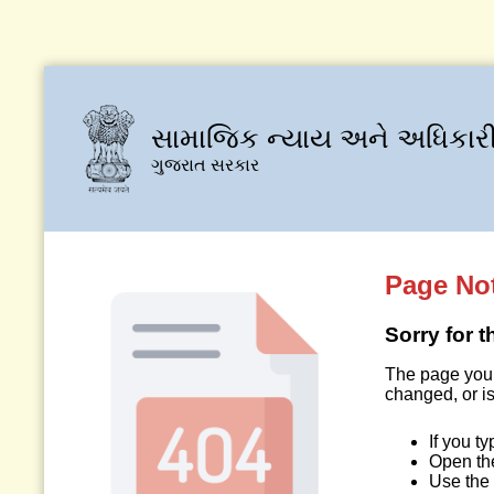
સામાજિક ન્યાય અને અધિકારી
ગુજરાત સરકાર
Page No
Sorry for 
The page you 
changed, or is
If you t
Open t
Use the 