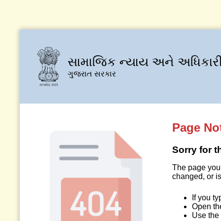
સામાજિક ન્યાય અને અધિકારી
ગુજરાત સરકાર
Page No
Sorry for 
The page you 
changed, or is
If you t
Open t
Use the 