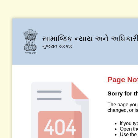
સામાજિક ન્યાય અને અધિકારી
ગુજરાત સરકાર
Page No
Sorry for 
The page you 
changed, or is
If you t
Open t
Use the 