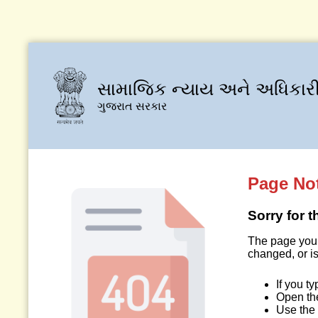
સામાજિક ન્યાય અને અધિકારી
ગુજરાત સરકાર
Page No
Sorry for 
The page you 
changed, or is
If you t
Open t
Use the 