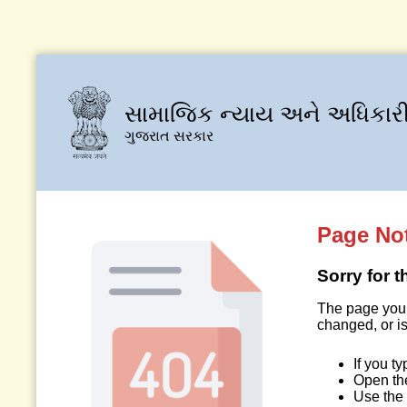
સામાજિક ન્યાય અને અધિકારી
ગુજરાત સરકાર
Page No
Sorry for 
The page you 
changed, or is
If you t
Open t
Use the 