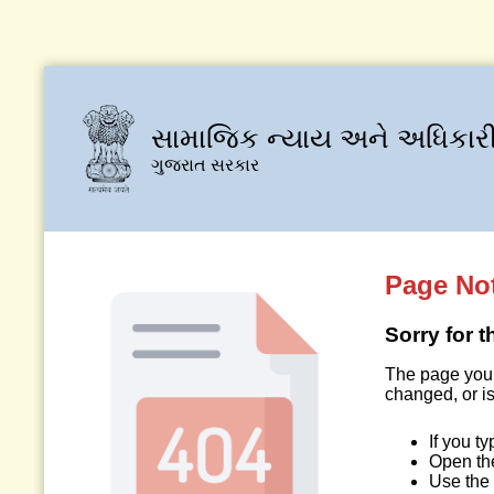
સામાજિક ન્યાય અને અધિકારી
ગુજરાત સરકાર
Page No
Sorry for 
The page you 
changed, or is
If you t
Open t
Use the 