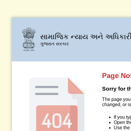
સામાજિક ન્યાય અને અધિકારી
ગુજરાત સરકાર
Page No
Sorry for 
The page you 
changed, or is
If you t
Open t
Use the 