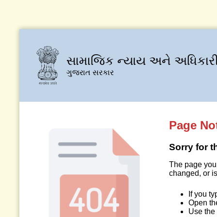
સામાજિક ન્યાય અને અધિકારી
ગુજરાત સરકાર
Page No
Sorry for 
The page you 
changed, or is
If you t
Open t
Use the 