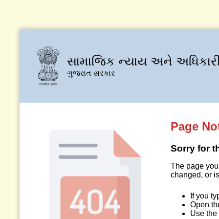
સામાજિક ન્યાય અને અધિકારી
ગુજરાત સરકાર
Page No
Sorry for 
The page you 
changed, or is
If you t
Open t
Use the 