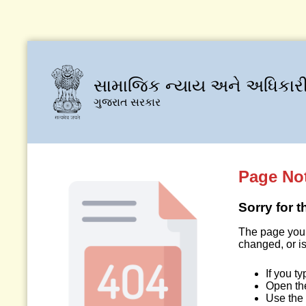
સામાજિક ન્યાય અને અધિકારી
ગુજરાત સરકાર
Page No
Sorry for 
The page you 
changed, or is
If you t
Open t
Use the 